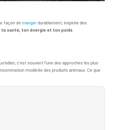
une façon de
manger
durablement, inspirée des
ta santé, ton énergie et ton poids
.
uotidien, c’est souvent l’une des approches les plus
e consommation modérée des produits animaux. Ce que