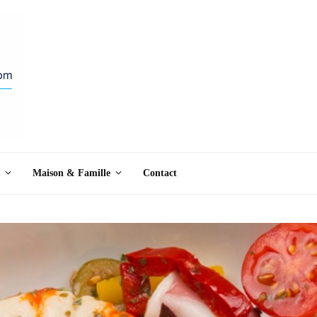
Maison & Famille
Contact