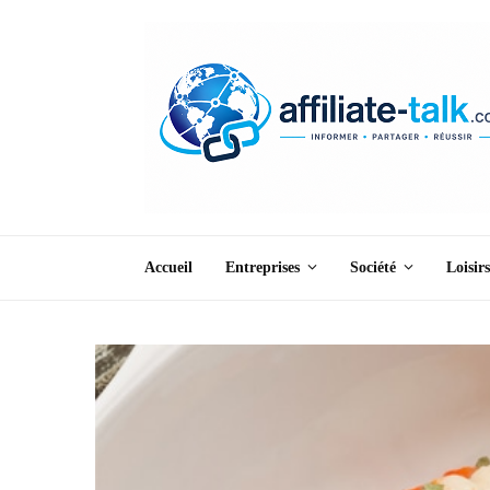
Accueil
Entreprises
Société
Loisirs