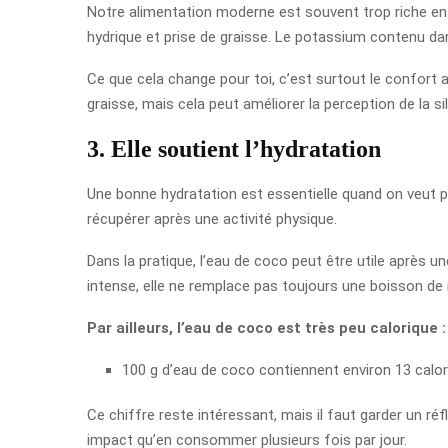
Notre alimentation moderne est souvent trop riche en 
hydrique et prise de graisse. Le potassium contenu dan
Ce que cela change pour toi, c’est surtout le confort a
graisse, mais cela peut améliorer la perception de la si
3. Elle soutient l’hydratation
Une bonne hydratation est essentielle quand on veut p
récupérer après une activité physique.
Dans la pratique, l’eau de coco peut être utile après
intense, elle ne remplace pas toujours une boisson de
Par ailleurs, l’eau de coco est très peu calorique :
100 g d’eau de coco contiennent environ 13 calor
Ce chiffre reste intéressant, mais il faut garder un réf
impact qu’en consommer plusieurs fois par jour.