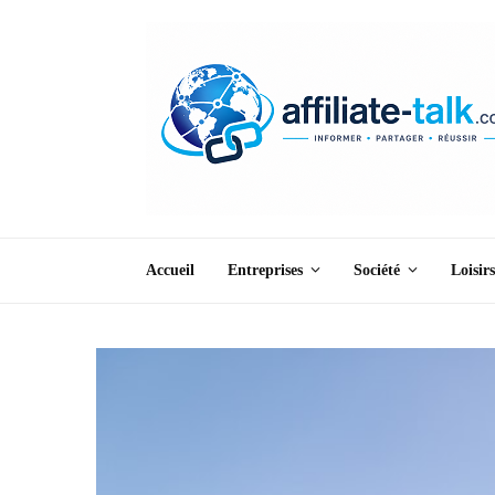
Accueil
Entreprises
Société
Loisirs