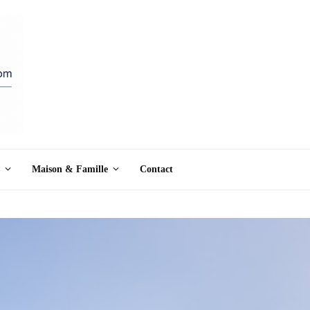
Maison & Famille
Contact