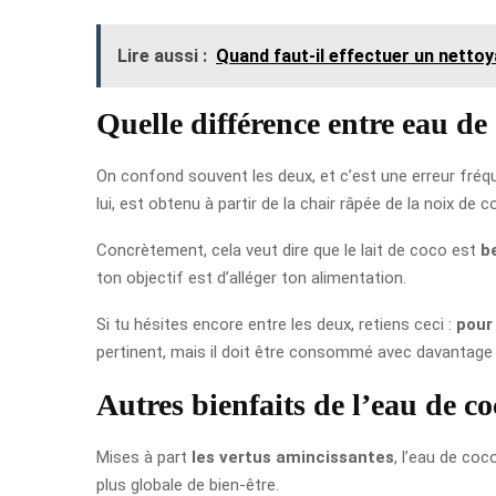
Lire aussi :
Quand faut-il effectuer un netto
Quelle différence entre eau de 
On confond souvent les deux, et c’est une erreur fréq
lui, est obtenu à partir de la chair râpée de la noix de
Concrètement, cela veut dire que le lait de coco est
b
ton objectif est d’alléger ton alimentation.
Si tu hésites encore entre les deux, retiens ceci :
pour 
pertinent, mais il doit être consommé avec davantage
Autres bienfaits de l’eau de co
Mises à part
les vertus amincissantes
, l’eau de coc
plus globale de bien-être.