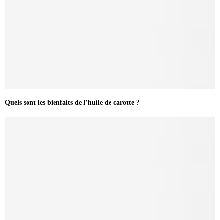
Quels sont les bienfaits de l’huile de carotte ?