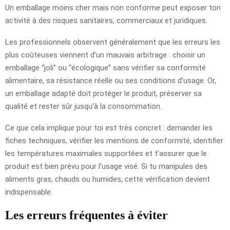
Un emballage moins cher mais non conforme peut exposer ton
activité à des risques sanitaires, commerciaux et juridiques.
Les professionnels observent généralement que les erreurs les
plus coûteuses viennent d’un mauvais arbitrage : choisir un
emballage “joli” ou “écologique” sans vérifier sa conformité
alimentaire, sa résistance réelle ou ses conditions d’usage. Or,
un emballage adapté doit protéger le produit, préserver sa
qualité et rester sûr jusqu’à la consommation.
Ce que cela implique pour toi est très concret : demander les
fiches techniques, vérifier les mentions de conformité, identifier
les températures maximales supportées et t’assurer que le
produit est bien prévu pour l’usage visé. Si tu manipules des
aliments gras, chauds ou humides, cette vérification devient
indispensable.
Les erreurs fréquentes à éviter