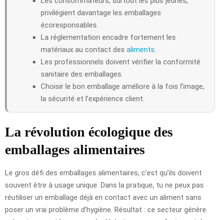
Les consommateurs, surtout les plus jeunes,
privilégient davantage les emballages
écoresponsables.
La réglementation encadre fortement les
matériaux au contact des
aliments
.
Les professionnels doivent vérifier la conformité
sanitaire des emballages.
Choisir le bon emballage améliore à la fois l’image,
la sécurité et l’expérience client.
La révolution écologique des
emballages alimentaires
Le gros défi des emballages alimentaires, c’est qu’ils doivent
souvent être à usage unique. Dans la pratique, tu ne peux pas
réutiliser un emballage déjà en contact avec un aliment sans
poser un vrai problème d’hygiène. Résultat : ce secteur génère