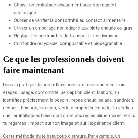
Choisir un emballage uniquement pour son aspect
écologique.
Oublier de vérifier la conformité au contact alimentaire.
Utiliser un emballage non adapté aux plats chauds ou gras.
Négliger les contraintes de transport et de livraison.
Confondre recyclable, compostable et biodégradable.
Ce que les professionnels doivent
faire maintenant
Dans la pratique, le bon réflexe consiste à raisonner en trois
étapes : usage, conformité, perception client. D’abord, tu
identifies précisément le besoin : repas chaud, salade, sandwich,
dessert, boisson, livraison, vente à emporter. Ensuite, tu vérifies
que l’emballage est bien conforme aux règles alimentaires. Enfin,
tu regardes l’impact sur ton image et sur l’expérience client.
Cette méthode évite beaucoup d’erreurs. Par exemple, un