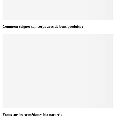
Comment soigner son corps avec de bons produits ?
Focus sur les cosmétiques bio naturels