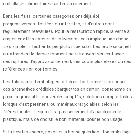
emballages alimentaires sur l’environnement.
Dans les faits, certaines catégories ont déjà été
progressivement limitées ou interdites, et d’autres sont
régulièrement réévaluées. Pour la restauration rapide, la vente à
emporter et les acteurs de la livraison, cela implique une chose
très simple : il faut anticiper plutôt que subir. Les professionnels
qui attendent le dernier moment se retrouvent souvent avec
des ruptures d’approvisionnement, des coûts plus élevés ou des
références non conformes.
Les fabricants d’emballages ont donc tout intérêt à proposer
des alternatives crédibles : barquettes en carton, contenants en
papier ingraissable, couvercles adaptés, solutions compostables
lorsque c’est pertinent, ou matériaux recyclables selon les
filières locales. L’enjeu n’est pas seulement d’abandonner le
plastique, mais de choisir le bon matériau pour le bon usage.
Si tu hésites encore, pose-toi la bonne question : ton emballage