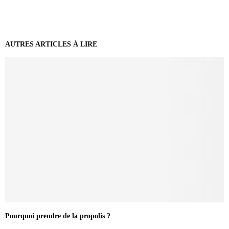
AUTRES ARTICLES À LIRE
Pourquoi prendre de la propolis ?