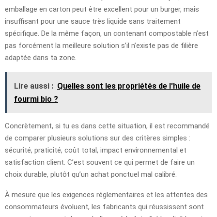
emballage en carton peut être excellent pour un burger, mais
insuffisant pour une sauce très liquide sans traitement
spécifique. De la même façon, un contenant compostable n’est
pas forcément la meilleure solution s’il n’existe pas de filière
adaptée dans ta zone.
Lire aussi :
Quelles sont les propriétés de l'huile de
fourmi bio ?
Concrètement, si tu es dans cette situation, il est recommandé
de comparer plusieurs solutions sur des critères simples :
sécurité, praticité, coût total, impact environnemental et
satisfaction client. C’est souvent ce qui permet de faire un
choix durable, plutôt qu’un achat ponctuel mal calibré.
À mesure que les exigences réglementaires et les attentes des
consommateurs évoluent, les fabricants qui réussissent sont