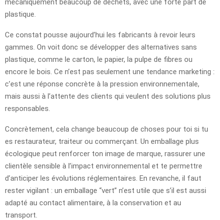
mécaniquement beaucoup de déchets, avec une forte part de
plastique.
Ce constat pousse aujourd’hui les fabricants à revoir leurs
gammes. On voit donc se développer des alternatives sans
plastique, comme le carton, le papier, la pulpe de fibres ou
encore le bois. Ce n’est pas seulement une tendance marketing :
c’est une réponse concrète à la pression environnementale,
mais aussi à l’attente des clients qui veulent des solutions plus
responsables.
Concrètement, cela change beaucoup de choses pour toi si tu
es restaurateur, traiteur ou commerçant. Un emballage plus
écologique peut renforcer ton image de marque, rassurer une
clientèle sensible à l’impact environnemental et te permettre
d’anticiper les évolutions réglementaires. En revanche, il faut
rester vigilant : un emballage “vert” n’est utile que s’il est aussi
adapté au contact alimentaire, à la conservation et au
transport.