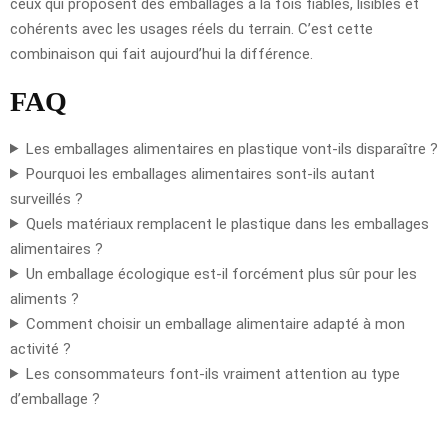
ceux qui proposent des emballages à la fois fiables, lisibles et
cohérents avec les usages réels du terrain. C’est cette
combinaison qui fait aujourd’hui la différence.
FAQ
Les emballages alimentaires en plastique vont-ils disparaître ?
Pourquoi les emballages alimentaires sont-ils autant
surveillés ?
Quels matériaux remplacent le plastique dans les emballages
alimentaires ?
Un emballage écologique est-il forcément plus sûr pour les
aliments ?
Comment choisir un emballage alimentaire adapté à mon
activité ?
Les consommateurs font-ils vraiment attention au type
d’emballage ?