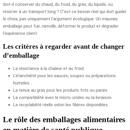
doit-il conserver du chaud, du froid, du gras, du liquide, ou
résister à un transport long ? C’est ce besoin réel qui doit guider
le choix, pas uniquement l’argument écologique. Un mauvais
emballage peut fuir, ramollir, déformer le produit et dégrader
l’expérience client.
Les critères à regarder avant de changer
d’emballage
La résistance à la chaleur et au froid.
L’étanchéité pour les sauces, soupes ou préparations
humides.
La tenue au gras pour les produits frits ou panés.
La compatibilité avec le micro-ondes ou la livraison.
La recyclabilité réelle selon les filières disponibles.
Le rôle des emballages alimentaires
en matière de santé publique