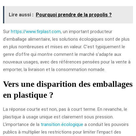
Lire aussi :
Pourquoi prendre de la propolis ?
Sur
https://www.firplast.com
, un important producteur
d’emballage alimentaire, les solutions écologiques sont de plus
en plus nombreuses et mises en valeur. C’est typiquement le
genre d’offre qui montre comment le marché s’adapte aux
nouveaux usages, avec des références pensées pour la vente à
emporter, la livraison et la consommation nomade.
Vers une disparition des emballages
en plastique ?
La réponse courte est non, pas à court terme. En revanche, le
plastique à usage unique est clairement sous pression.
L’importance de la
transition écologique
a conduit les pouvoirs
publics à multiplier les restrictions pour limiter l’impact des