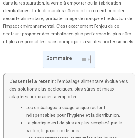
dans la restauration, la vente à emporter ou la fabrication
d’emballages, tu te demandes sûrement comment concilier
sécurité alimentaire, praticité, image de marque et réduction de
l’impact environnemental. C’est exactement l’enjeu de ce
secteur : proposer des emballages plus performants, plus sûrs
et plus responsables, sans compliquer la vie des professionnels.
Sommaire
L’essentiel a retenir :
l’emballage alimentaire évolue vers
des solutions plus écologiques, plus sûres et mieux
adaptées aux usages à emporter.
Les emballages à usage unique restent
indispensables pour l’hygiène et la distribution.
Le plastique est de plus en plus remplacé par le
carton, le papier ou le bois.