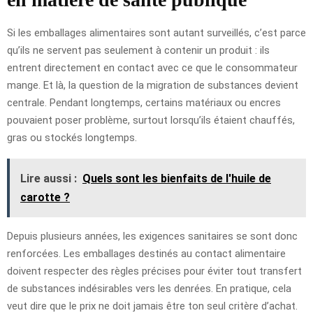
Si les emballages alimentaires sont autant surveillés, c’est parce
qu’ils ne servent pas seulement à contenir un produit : ils
entrent directement en contact avec ce que le consommateur
mange. Et là, la question de la migration de substances devient
centrale. Pendant longtemps, certains matériaux ou encres
pouvaient poser problème, surtout lorsqu’ils étaient chauffés,
gras ou stockés longtemps.
Lire aussi :
Quels sont les bienfaits de l'huile de
carotte ?
Depuis plusieurs années, les exigences sanitaires se sont donc
renforcées. Les emballages destinés au contact alimentaire
doivent respecter des règles précises pour éviter tout transfert
de substances indésirables vers les denrées. En pratique, cela
veut dire que le prix ne doit jamais être ton seul critère d’achat.