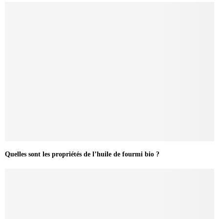
Quelles sont les propriétés de l’huile de fourmi bio ?