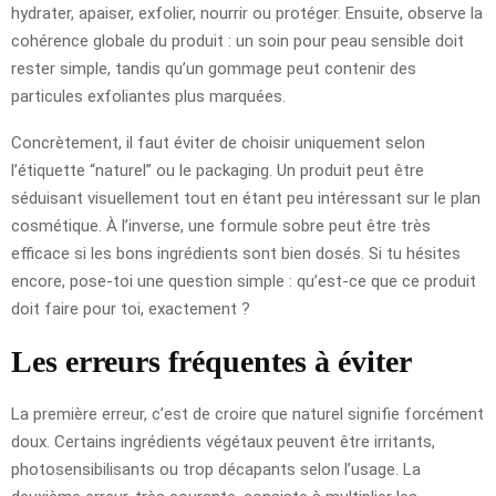
hydrater, apaiser, exfolier, nourrir ou protéger. Ensuite, observe la
cohérence globale du produit : un soin pour peau sensible doit
rester simple, tandis qu’un gommage peut contenir des
particules exfoliantes plus marquées.
Concrètement, il faut éviter de choisir uniquement selon
l’étiquette “naturel” ou le packaging. Un produit peut être
séduisant visuellement tout en étant peu intéressant sur le plan
cosmétique. À l’inverse, une formule sobre peut être très
efficace si les bons ingrédients sont bien dosés. Si tu hésites
encore, pose-toi une question simple : qu’est-ce que ce produit
doit faire pour toi, exactement ?
Les erreurs fréquentes à éviter
La première erreur, c’est de croire que naturel signifie forcément
doux. Certains ingrédients végétaux peuvent être irritants,
photosensibilisants ou trop décapants selon l’usage. La