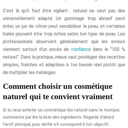
C’est là qu’il faut être vigilant : naturel ne veut pas dire
universellement adapté. Un gommage trop abrasif peut
irriter, un jus de citron peut sensibiliser la peau, et certaines
huiles peuvent être trop riches selon ton type de peau. Les
professionnels observent généralement que les erreurs
viennent surtout d’un excès de
confiance
dans le “100 %
naturel”. Dans la pratique, mieux vaut privilégier des recettes
simples, fraîches et adaptées à ton besoin réel plutôt que
de multiplier les mélanges.
Comment choisir un cosmétique
naturel qui te convient vraiment
Si tu veux acheter un cosmétique bio naturel sans te tromper,
commence par lire la liste des ingrédients. Regarde d’abord
l’actif principal, puis vérifie s’il correspond à ton objectif :