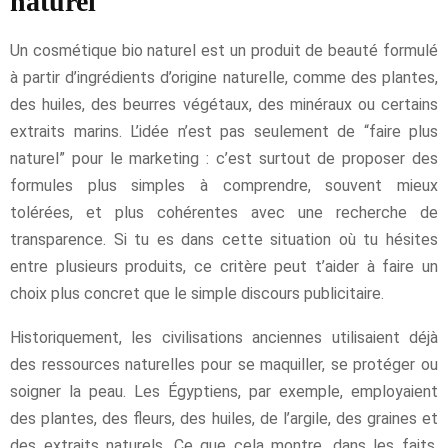
naturel
Un cosmétique bio naturel est un produit de beauté formulé
à partir d’ingrédients d’origine naturelle, comme des plantes,
des huiles, des beurres végétaux, des minéraux ou certains
extraits marins. L’idée n’est pas seulement de “faire plus
naturel” pour le marketing : c’est surtout de proposer des
formules plus simples à comprendre, souvent mieux
tolérées, et plus cohérentes avec une recherche de
transparence. Si tu es dans cette situation où tu hésites
entre plusieurs produits, ce critère peut t’aider à faire un
choix plus concret que le simple discours publicitaire.
Historiquement, les civilisations anciennes utilisaient déjà
des ressources naturelles pour se maquiller, se protéger ou
soigner la peau. Les Égyptiens, par exemple, employaient
des plantes, des fleurs, des huiles, de l’argile, des graines et
des extraits naturels. Ce que cela montre, dans les faits,