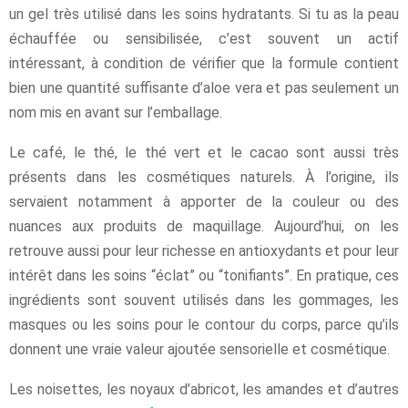
un gel très utilisé dans les soins hydratants. Si tu as la peau
échauffée ou sensibilisée, c’est souvent un actif
intéressant, à condition de vérifier que la formule contient
bien une quantité suffisante d’aloe vera et pas seulement un
nom mis en avant sur l’emballage.
Le café, le thé, le thé vert et le cacao sont aussi très
présents dans les cosmétiques naturels. À l’origine, ils
servaient notamment à apporter de la couleur ou des
nuances aux produits de maquillage. Aujourd’hui, on les
retrouve aussi pour leur richesse en antioxydants et pour leur
intérêt dans les soins “éclat” ou “tonifiants”. En pratique, ces
ingrédients sont souvent utilisés dans les gommages, les
masques ou les soins pour le contour du corps, parce qu’ils
donnent une vraie valeur ajoutée sensorielle et cosmétique.
Les noisettes, les noyaux d’abricot, les amandes et d’autres