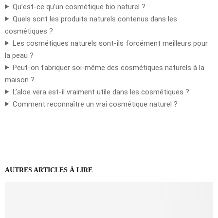
Qu’est-ce qu’un cosmétique bio naturel ?
Quels sont les produits naturels contenus dans les
cosmétiques ?
Les cosmétiques naturels sont-ils forcément meilleurs pour
la peau ?
Peut-on fabriquer soi-même des cosmétiques naturels à la
maison ?
L’aloe vera est-il vraiment utile dans les cosmétiques ?
Comment reconnaître un vrai cosmétique naturel ?
AUTRES ARTICLES À LIRE