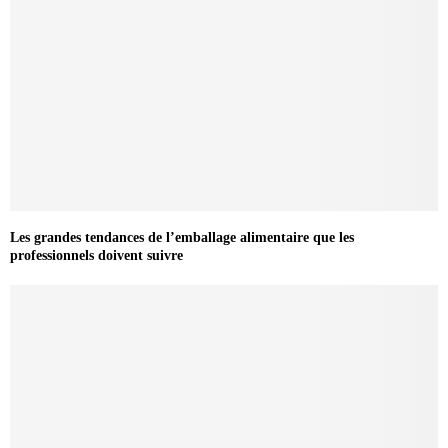
Les grandes tendances de l’emballage alimentaire que les
professionnels doivent suivre