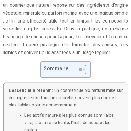
un cosmétique naturel repose sur des ingrédients d’origine
végétale, minérale ou parfois marine, avec une logique simple
: offrir une efficacité utile tout en limitant les composants
superflus ou plus agressifs. Dans la pratique, cela change
beaucoup de choses pour ta peau, tes cheveux et ton choix
d’achat : tu peux privilégier des formules plus douces, plus
lisibles et souvent plus adaptées à un usage régulier.
Sommaire
L’essentiel a retenir :
un cosmétique bio naturel mise sur
des ingrédients d’origine naturelle, souvent plus doux et
plus lisibles pour le consommateur.
Les actifs naturels les plus connus sont l’aloe
vera, le beurre de karité, l’huile de coco et les
argiles.