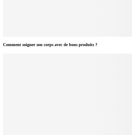
Comment soigner son corps avec de bons produits ?