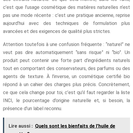
c’est que l’usage cosmétique des matières naturelles n’est
pas une mode récente : c’est une pratique ancienne, reprise
aujourd’hui avec des techniques de formulation plus
avancées et des exigences de qualité plus strictes.
Attention toutefois à une confusion fréquente : “naturel” ne
veut pas dire automatiquement “sans risque” ni “bio”. Un
produit peut contenir une forte part d’ingrédients naturels
tout en comportant des conservateurs, des parfums ou des
agents de texture. À l’inverse, un cosmétique certifié bio
répond à un cahier des charges plus précis. Concrètement,
ce que cela change pour toi, c’est qu’il faut regarder la liste
INCI, le pourcentage d’origine naturelle et, si besoin, la
présence d’un label reconnu.
Lire aussi :
Quels sont les bienfaits de l'huile de