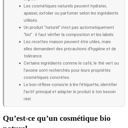
Les cosmétiques naturels peuvent hydrater,
apaiser, exfolier ou parfumer selon les ingrédients
utilisés.
Un produit “naturel” n’est pas automatiquement
“bio” : il faut vérifier la composition et les labels.
Les recettes maison peuvent être utiles, mais
elles demandent des précautions d’hygiène et de
tolérance.
Certains ingrédients comme le café, le thé vert ou
l’avoine sont recherchés pour leurs propriétés
cosmétiques concrètes.
Le bon réflexe consiste à lire l’étiquette, identifier
l’actif principal et adapter le produit à ton besoin
réel.
Qu’est-ce qu’un cosmétique bio