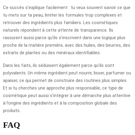
Ce succès s’explique facilement : tu veux souvent savoir ce que
tu mets sur ta peau, limiter les formules trop complexes et
retrouver des ingrédients plus familiers. Les cosmétiques
naturels répondent à cette attente de transparence. Ils
rassurent aussi parce qu’ils s’inscrivent dans une logique plus
proche de la matière première, avec des huiles, des beurres, des
extraits de plantes ou des minéraux identifiables.
Dans les faits, ils séduisent également parce qu’ils sont
polyvalents. Un même ingrédient peut nourrir, lisser, parfumer ou
apaiser, ce qui permet de construire des routines plus simples.
Et si tu cherches une approche plus responsable, ce type de
cosmétique peut aussi s’intégrer à une démarche plus attentive
à l’origine des ingrédients et à la composition globale des
produits.
FAQ