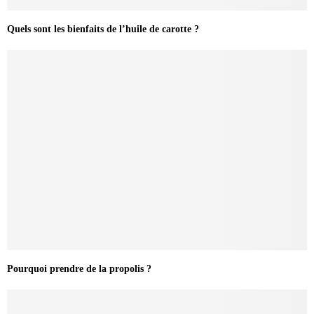
Quels sont les bienfaits de l’huile de carotte ?
Pourquoi prendre de la propolis ?