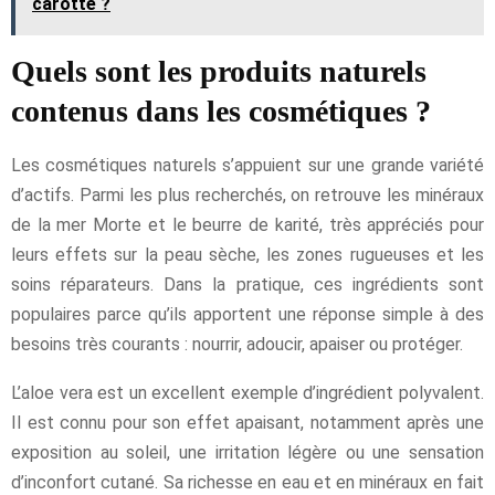
carotte ?
Quels sont les produits naturels
contenus dans les cosmétiques ?
Les cosmétiques naturels s’appuient sur une grande variété
d’actifs. Parmi les plus recherchés, on retrouve les minéraux
de la mer Morte et le beurre de karité, très appréciés pour
leurs effets sur la peau sèche, les zones rugueuses et les
soins réparateurs. Dans la pratique, ces ingrédients sont
populaires parce qu’ils apportent une réponse simple à des
besoins très courants : nourrir, adoucir, apaiser ou protéger.
L’aloe vera est un excellent exemple d’ingrédient polyvalent.
Il est connu pour son effet apaisant, notamment après une
exposition au soleil, une irritation légère ou une sensation
d’inconfort cutané. Sa richesse en eau et en minéraux en fait