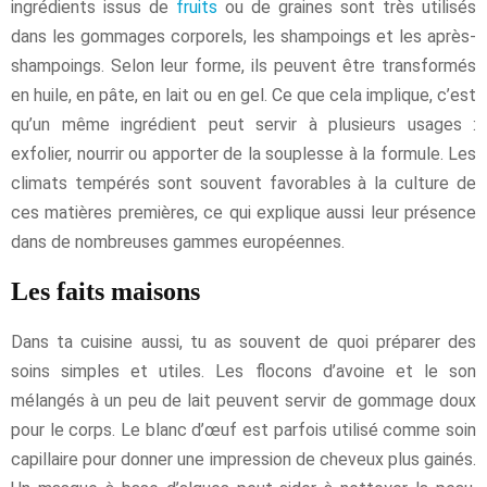
ingrédients issus de
fruits
ou de graines sont très utilisés
dans les gommages corporels, les shampoings et les après-
shampoings. Selon leur forme, ils peuvent être transformés
en huile, en pâte, en lait ou en gel. Ce que cela implique, c’est
qu’un même ingrédient peut servir à plusieurs usages :
exfolier, nourrir ou apporter de la souplesse à la formule. Les
climats tempérés sont souvent favorables à la culture de
ces matières premières, ce qui explique aussi leur présence
dans de nombreuses gammes européennes.
Les faits maisons
Dans ta cuisine aussi, tu as souvent de quoi préparer des
soins simples et utiles. Les flocons d’avoine et le son
mélangés à un peu de lait peuvent servir de gommage doux
pour le corps. Le blanc d’œuf est parfois utilisé comme soin
capillaire pour donner une impression de cheveux plus gainés.