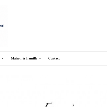
Maison & Famille
Contact