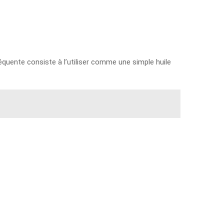
réquente consiste à l’utiliser comme une simple huile