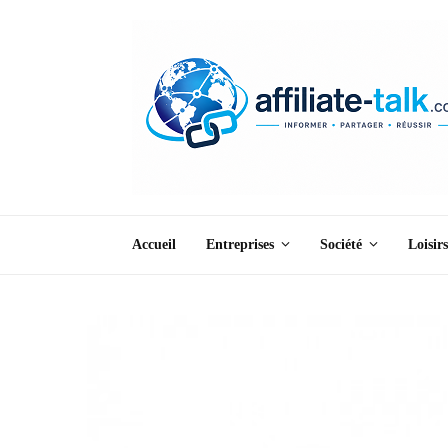
Accueil
Entreprises
Société
Loisirs