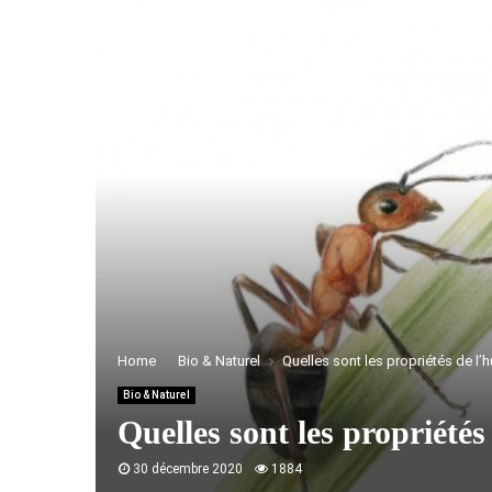
Home
Bio & Naturel
Quelles sont les propriétés de l’h
Bio & Naturel
Quelles sont les propriétés
30 décembre 2020
1884