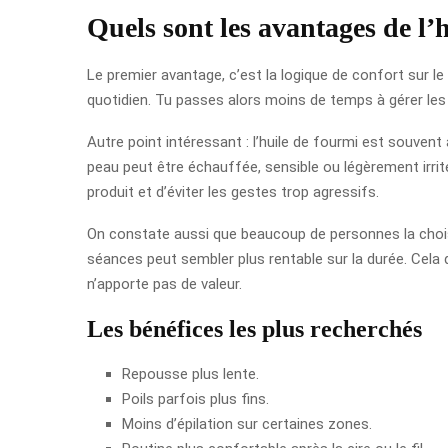
Quels sont les avantages de l’
Le premier avantage, c’est la logique de confort sur le
quotidien. Tu passes alors moins de temps à gérer les p
Autre point intéressant : l’huile de fourmi est souvent 
peau peut être échauffée, sensible ou légèrement irri
produit et d’éviter les gestes trop agressifs.
On constate aussi que beaucoup de personnes la choisi
séances peut sembler plus rentable sur la durée. Cela d
n’apporte pas de valeur.
Les bénéfices les plus recherchés
Repousse plus lente.
Poils parfois plus fins.
Moins d’épilation sur certaines zones.