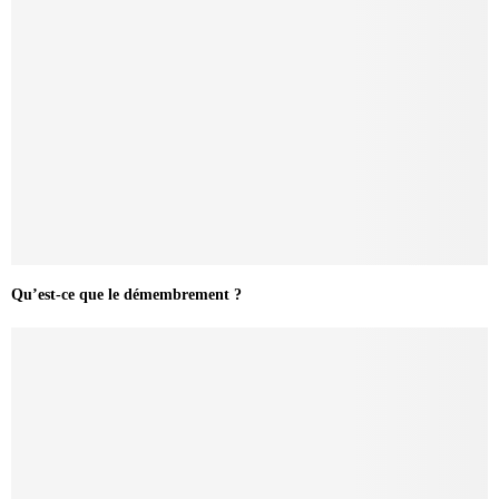
Qu’est-ce que le démembrement ?