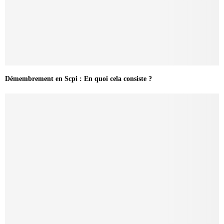
Démembrement en Scpi : En quoi cela consiste ?