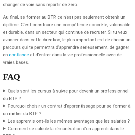
changer de voie sans repartir de zéro.
Au final, se former au BTP, ce n’est pas seulement obtenir un
diplôme. C’est construire une compétence concrète, valorisable
et durable, dans un secteur qui continue de recruter. Si tu veux
avancer dans cette direction, le plus important est de choisir un
parcours qui te permettra d’apprendre sérieusement, de gagner
en
confiance
et d’entrer dans la vie professionnelle avec de
vraies bases.
FAQ
Quels sont les cursus à suivre pour devenir un professionnel
du BTP ?
Pourquoi choisir un contrat d’apprentissage pour se former à
un métier du BTP ?
Les apprentis ont-ils les mêmes avantages que les salariés ?
Comment se calcule la rémunération d’un apprenti dans le