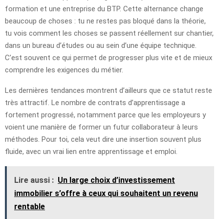
formation et une entreprise du BTP. Cette alternance change
beaucoup de choses : tu ne restes pas bloqué dans la théorie,
tu vois comment les choses se passent réellement sur chantier,
dans un bureau d’études ou au sein d’une équipe technique.
C’est souvent ce qui permet de progresser plus vite et de mieux
comprendre les exigences du métier.
Les dernières tendances montrent d’ailleurs que ce statut reste
très attractif. Le nombre de contrats d’apprentissage a
fortement progressé, notamment parce que les employeurs y
voient une manière de former un futur collaborateur à leurs
méthodes. Pour toi, cela veut dire une insertion souvent plus
fluide, avec un vrai lien entre apprentissage et emploi.
Lire aussi :
Un large choix d’investissement
immobilier s’offre à ceux qui souhaitent un revenu
rentable