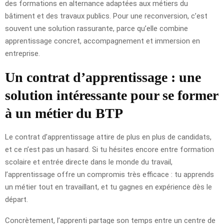
des formations en alternance adaptées aux métiers du
bâtiment et des travaux publics. Pour une reconversion, c’est
souvent une solution rassurante, parce qu’elle combine
apprentissage concret, accompagnement et immersion en
entreprise.
Un contrat d’apprentissage : une
solution intéressante pour se former
à un métier du BTP
Le contrat d’apprentissage attire de plus en plus de candidats,
et ce n’est pas un hasard. Si tu hésites encore entre formation
scolaire et entrée directe dans le monde du travail,
l’apprentissage offre un compromis très efficace : tu apprends
un métier tout en travaillant, et tu gagnes en expérience dès le
départ.
Concrètement, l’apprenti partage son temps entre un centre de