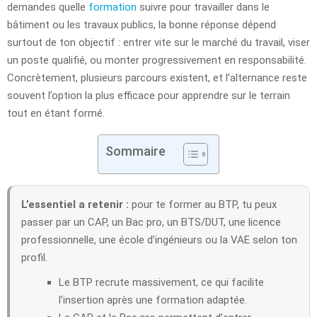
demandes quelle
formation
suivre pour travailler dans le
bâtiment ou les travaux publics, la bonne réponse dépend
surtout de ton objectif : entrer vite sur le marché du travail, viser
un poste qualifié, ou monter progressivement en responsabilité.
Concrètement, plusieurs parcours existent, et l’alternance reste
souvent l’option la plus efficace pour apprendre sur le terrain
tout en étant formé.
Sommaire
L’essentiel a retenir :
pour te former au BTP, tu peux
passer par un CAP, un Bac pro, un BTS/DUT, une licence
professionnelle, une école d’ingénieurs ou la VAE selon ton
profil.
Le BTP recrute massivement, ce qui facilite
l’insertion après une formation adaptée.