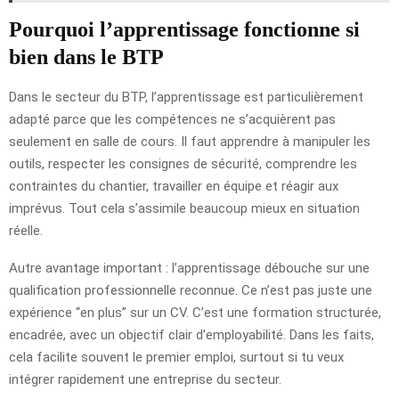
Pourquoi l’apprentissage fonctionne si
bien dans le BTP
Dans le secteur du BTP, l’apprentissage est particulièrement
adapté parce que les compétences ne s’acquièrent pas
seulement en salle de cours. Il faut apprendre à manipuler les
outils, respecter les consignes de sécurité, comprendre les
contraintes du chantier, travailler en équipe et réagir aux
imprévus. Tout cela s’assimile beaucoup mieux en situation
réelle.
Autre avantage important : l’apprentissage débouche sur une
qualification professionnelle reconnue. Ce n’est pas juste une
expérience “en plus” sur un CV. C’est une formation structurée,
encadrée, avec un objectif clair d’employabilité. Dans les faits,
cela facilite souvent le premier emploi, surtout si tu veux
intégrer rapidement une entreprise du secteur.