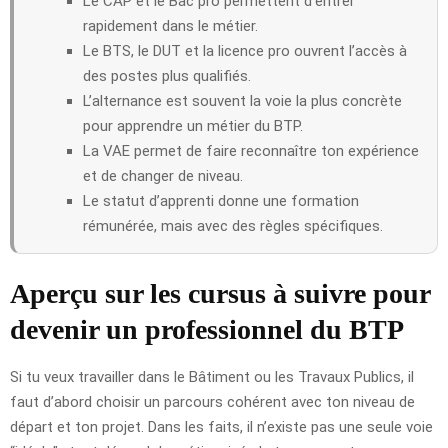
Le CAP et le Bac pro permettent d’entrer
rapidement dans le métier.
Le BTS, le DUT et la licence pro ouvrent l’accès à
des postes plus qualifiés.
L’alternance est souvent la voie la plus concrète
pour apprendre un métier du BTP.
La VAE permet de faire reconnaître ton expérience
et de changer de niveau.
Le statut d’apprenti donne une formation
rémunérée, mais avec des règles spécifiques.
Aperçu sur les cursus à suivre pour
devenir un professionnel du BTP
Si tu veux travailler dans le Bâtiment ou les Travaux Publics, il
faut d’abord choisir un parcours cohérent avec ton niveau de
départ et ton projet. Dans les faits, il n’existe pas une seule voie