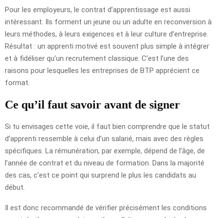
Pour les employeurs, le contrat d’apprentissage est aussi
intéressant. Ils forment un jeune ou un adulte en reconversion à
leurs méthodes, à leurs exigences et à leur culture d’entreprise.
Résultat : un apprenti motivé est souvent plus simple à intégrer
et à fidéliser qu’un recrutement classique. C’est l’une des
raisons pour lesquelles les entreprises de BTP apprécient ce
format.
Ce qu’il faut savoir avant de signer
Si tu envisages cette voie, il faut bien comprendre que le statut
d’apprenti ressemble à celui d’un salarié, mais avec des règles
spécifiques. La rémunération, par exemple, dépend de l’âge, de
l’année de contrat et du niveau de formation. Dans la majorité
des cas, c’est ce point qui surprend le plus les candidats au
début.
Il est donc recommandé de vérifier précisément les conditions