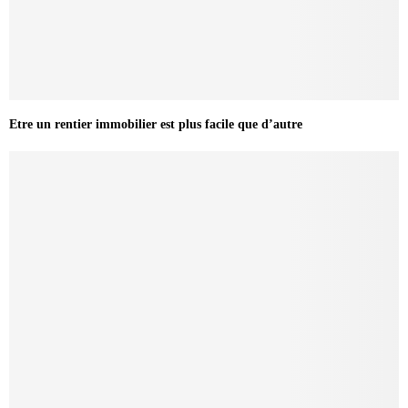
Etre un rentier immobilier est plus facile que d’autre