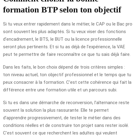
formation BTP selon ton objectif
Si tu veux entrer rapidement dans le métier, le CAP ou le Bac pro
sont souvent les plus adaptés. Si tu veux viser des fonctions
d’encadrement, le BTS, le BUT ou la licence professionnelle
seront plus pertinents. Et si tu as déjà de l’expérience, la VAE
peut te permettre de faire reconnaître ce que tu sais déjà faire.
Dans les faits, le bon choix dépend de trois critères simples :
ton niveau actuel, ton objectif professionnel et le temps que tu
peux consacrer à la formation. C’est cette cohérence qui fait la
différence entre une formation utile et un parcours subi.
Si tu es dans une démarche de reconversion, l’alternance reste
souvent la solution la plus rassurante. Elle te permet
d’apprendre progressivement, de tester le métier dans des
conditions réelles et de construire ton projet sans rester isolé.
C’est souvent ce que recherchent les adultes qui veulent