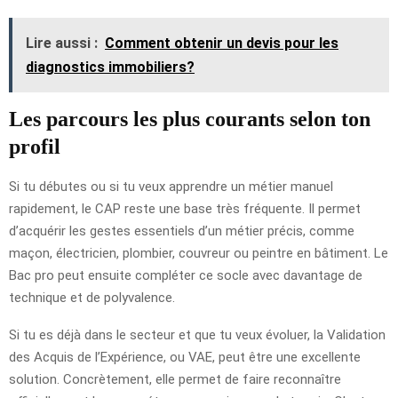
Lire aussi :
Comment obtenir un devis pour les
diagnostics immobiliers?
Les parcours les plus courants selon ton
profil
Si tu débutes ou si tu veux apprendre un métier manuel
rapidement, le CAP reste une base très fréquente. Il permet
d’acquérir les gestes essentiels d’un métier précis, comme
maçon, électricien, plombier, couvreur ou peintre en bâtiment. Le
Bac pro peut ensuite compléter ce socle avec davantage de
technique et de polyvalence.
Si tu es déjà dans le secteur et que tu veux évoluer, la Validation
des Acquis de l’Expérience, ou VAE, peut être une excellente
solution. Concrètement, elle permet de faire reconnaître