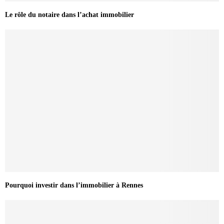
Le rôle du notaire dans l’achat immobilier
Pourquoi investir dans l’immobilier à Rennes