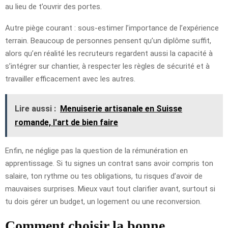
au lieu de t’ouvrir des portes.
Autre piège courant : sous-estimer l’importance de l’expérience
terrain. Beaucoup de personnes pensent qu’un diplôme suffit,
alors qu’en réalité les recruteurs regardent aussi la capacité à
s’intégrer sur chantier, à respecter les règles de sécurité et à
travailler efficacement avec les autres.
Lire aussi :
Menuiserie artisanale en Suisse
romande, l'art de bien faire
Enfin, ne néglige pas la question de la rémunération en
apprentissage. Si tu signes un contrat sans avoir compris ton
salaire, ton rythme ou tes obligations, tu risques d’avoir de
mauvaises surprises. Mieux vaut tout clarifier avant, surtout si
tu dois gérer un budget, un logement ou une reconversion.
Comment choisir la bonne