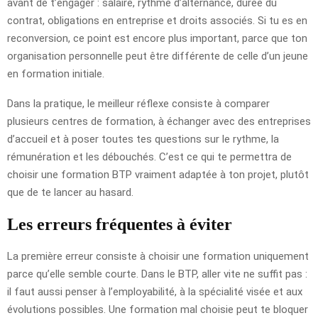
avant de t’engager : salaire, rythme d’alternance, durée du
contrat, obligations en entreprise et droits associés. Si tu es en
reconversion, ce point est encore plus important, parce que ton
organisation personnelle peut être différente de celle d’un jeune
en formation initiale.
Dans la pratique, le meilleur réflexe consiste à comparer
plusieurs centres de formation, à échanger avec des entreprises
d’accueil et à poser toutes tes questions sur le rythme, la
rémunération et les débouchés. C’est ce qui te permettra de
choisir une formation BTP vraiment adaptée à ton projet, plutôt
que de te lancer au hasard.
Les erreurs fréquentes à éviter
La première erreur consiste à choisir une formation uniquement
parce qu’elle semble courte. Dans le BTP, aller vite ne suffit pas :
il faut aussi penser à l’employabilité, à la spécialité visée et aux
évolutions possibles. Une formation mal choisie peut te bloquer