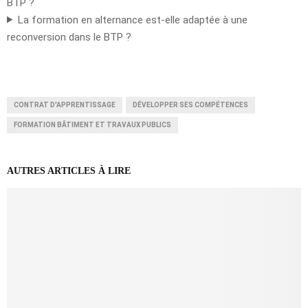
BTP ?
La formation en alternance est-elle adaptée à une
reconversion dans le BTP ?
CONTRAT D'APPRENTISSAGE
DÉVELOPPER SES COMPÉTENCES
FORMATION BÂTIMENT ET TRAVAUX PUBLICS
AUTRES ARTICLES À LIRE