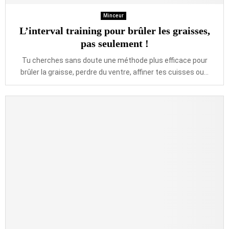
Minceur
L’interval training pour brûler les graisses,
pas seulement !
Tu cherches sans doute une méthode plus efficace pour
brûler la graisse, perdre du ventre, affiner tes cuisses ou...