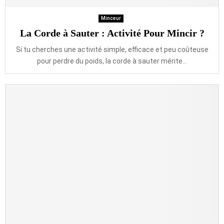
Minceur
La Corde à Sauter : Activité Pour Mincir ?
Si tu cherches une activité simple, efficace et peu coûteuse
pour perdre du poids, la corde à sauter mérite...