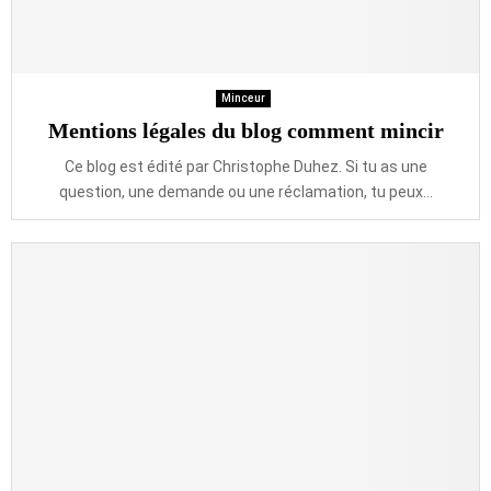
Minceur
Mentions légales du blog comment mincir
Ce blog est édité par Christophe Duhez. Si tu as une
question, une demande ou une réclamation, tu peux...