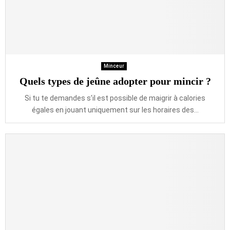
Minceur
Quels types de jeûne adopter pour mincir ?
Si tu te demandes s’il est possible de maigrir à calories
égales en jouant uniquement sur les horaires des...