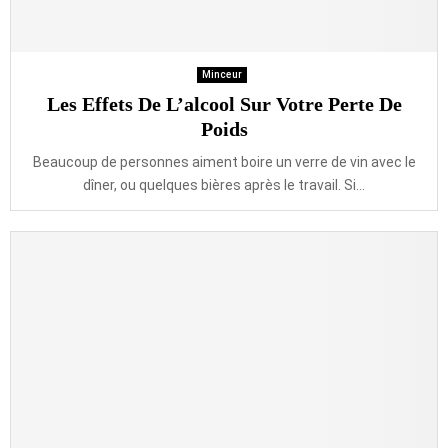
Minceur
Les Effets De L’alcool Sur Votre Perte De
Poids
Beaucoup de personnes aiment boire un verre de vin avec le
dîner, ou quelques bières après le travail. Si...