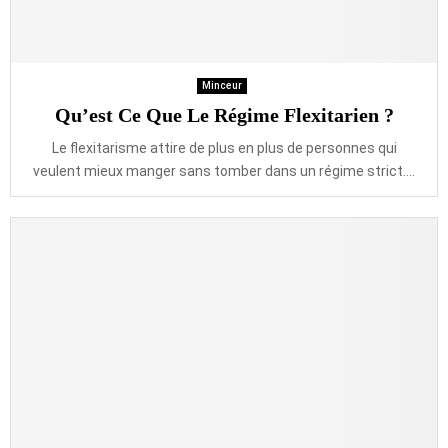
Minceur
Qu’est Ce Que Le Régime Flexitarien ?
Le flexitarisme attire de plus en plus de personnes qui
veulent mieux manger sans tomber dans un régime strict....