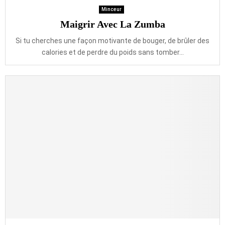
Minceur
Maigrir Avec La Zumba
Si tu cherches une façon motivante de bouger, de brûler des
calories et de perdre du poids sans tomber...