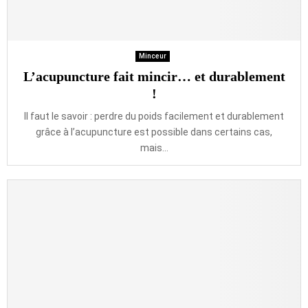
Minceur
L’acupuncture fait mincir… et durablement
!
Il faut le savoir : perdre du poids facilement et durablement
grâce à l’acupuncture est possible dans certains cas,
mais...