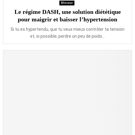
Minceur
Le régime DASH, une solution diététique
pour maigrir et baisser l’hypertension
Si tu es hypertendu, que tu veux mieux contrôler ta tension
et, si possible, perdre un peu de poids...