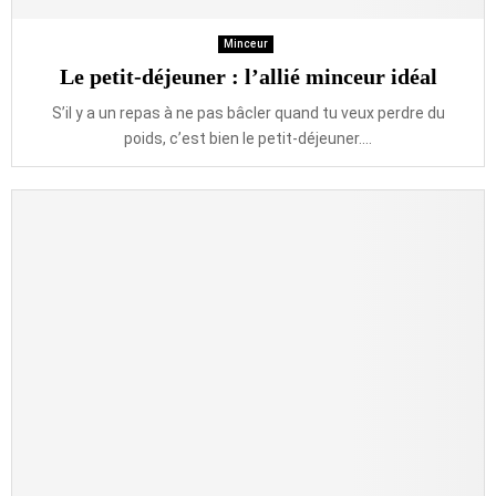
Minceur
Le petit-déjeuner : l’allié minceur idéal
S’il y a un repas à ne pas bâcler quand tu veux perdre du
poids, c’est bien le petit-déjeuner....