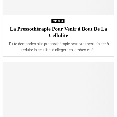
Minceur
La Pressothérapie Pour Venir à Bout De La
Cellulite
Tu te demandes si la pressothérapie peut vraiment t’aider à
réduire la cellulite, à alléger tes jambes et à...