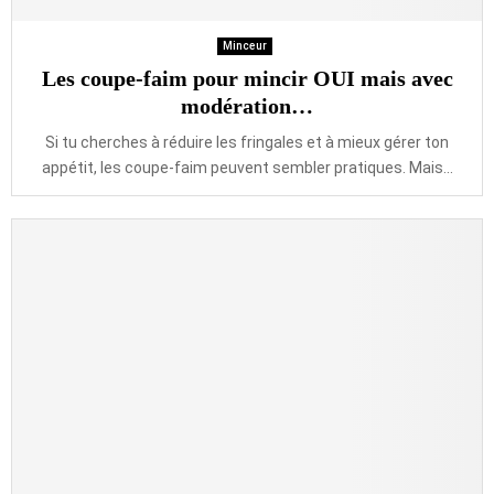
Minceur
Les coupe-faim pour mincir OUI mais avec
modération…
Si tu cherches à réduire les fringales et à mieux gérer ton
appétit, les coupe-faim peuvent sembler pratiques. Mais...