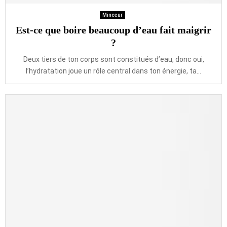
Minceur
Est-ce que boire beaucoup d’eau fait maigrir
?
Deux tiers de ton corps sont constitués d’eau, donc oui,
l’hydratation joue un rôle central dans ton énergie, ta...