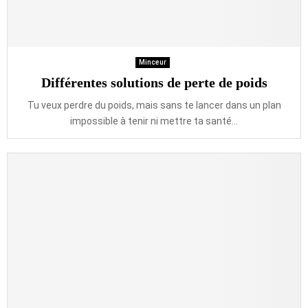
Minceur
Différentes solutions de perte de poids
Tu veux perdre du poids, mais sans te lancer dans un plan
impossible à tenir ni mettre ta santé...