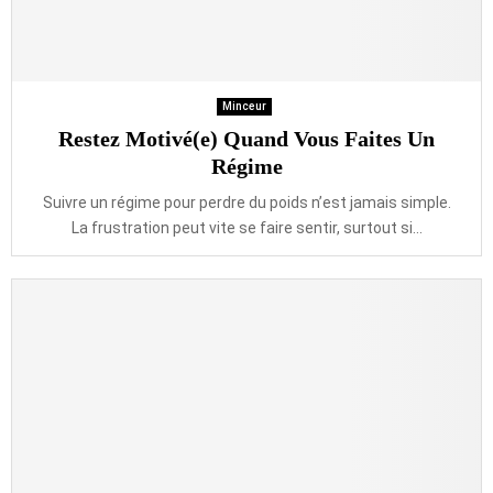
Minceur
Restez Motivé(e) Quand Vous Faites Un
Régime
Suivre un régime pour perdre du poids n’est jamais simple.
La frustration peut vite se faire sentir, surtout si...