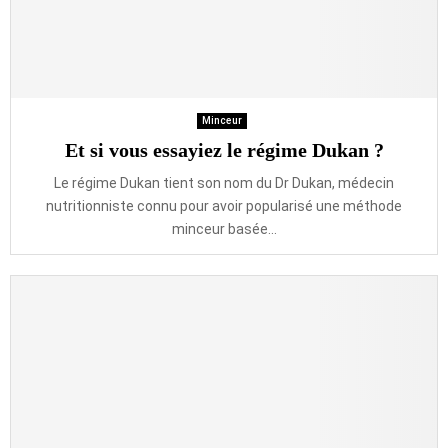
Minceur
Et si vous essayiez le régime Dukan ?
Le régime Dukan tient son nom du Dr Dukan, médecin
nutritionniste connu pour avoir popularisé une méthode
minceur basée...