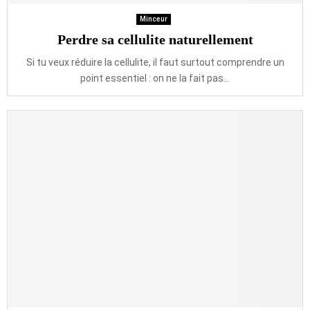
Minceur
Perdre sa cellulite naturellement
Si tu veux réduire la cellulite, il faut surtout comprendre un
point essentiel : on ne la fait pas...