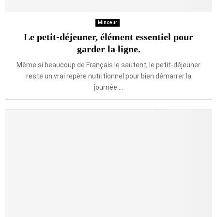
Minceur
Le petit-déjeuner, élément essentiel pour
garder la ligne.
Même si beaucoup de Français le sautent, le petit-déjeuner
reste un vrai repère nutritionnel pour bien démarrer la
journée....