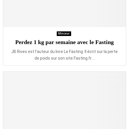
Minceur
Perdez 1 kg par semaine avec le Fasting
JB Rives est l’auteur du livre Le Fasting. Il écrit sur la perte
de poids sur son site Fasting.fr....