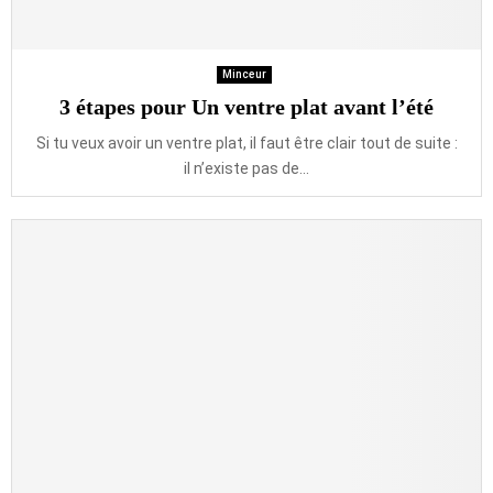
Minceur
3 étapes pour Un ventre plat avant l’été
Si tu veux avoir un ventre plat, il faut être clair tout de suite :
il n’existe pas de...