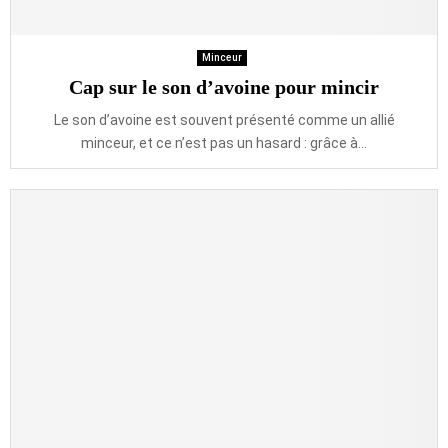
Minceur
Cap sur le son d’avoine pour mincir
Le son d’avoine est souvent présenté comme un allié
minceur, et ce n’est pas un hasard : grâce à...