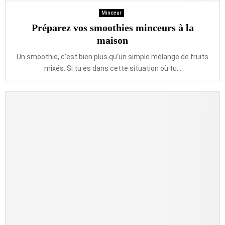
Minceur
Préparez vos smoothies minceurs à la
maison
Un smoothie, c’est bien plus qu’un simple mélange de fruits
mixés. Si tu es dans cette situation où tu...