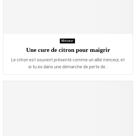
Minceur
Une cure de citron pour maigrir
Le citron est souvent présenté comme un allié minceur, et
si tu es dans une démarche de perte de...