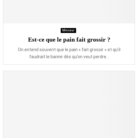
Minceur
Est-ce que le pain fait grossir ?
On entend souvent que le pain « fait grossir » et qu’il
faudrait le bannir dès qu’on veut perdre...