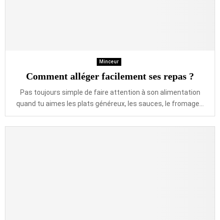
Minceur
Comment alléger facilement ses repas ?
Pas toujours simple de faire attention à son alimentation
quand tu aimes les plats généreux, les sauces, le fromage...