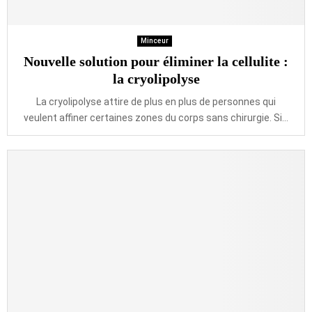
Minceur
Nouvelle solution pour éliminer la cellulite :
la cryolipolyse
La cryolipolyse attire de plus en plus de personnes qui
veulent affiner certaines zones du corps sans chirurgie. Si...