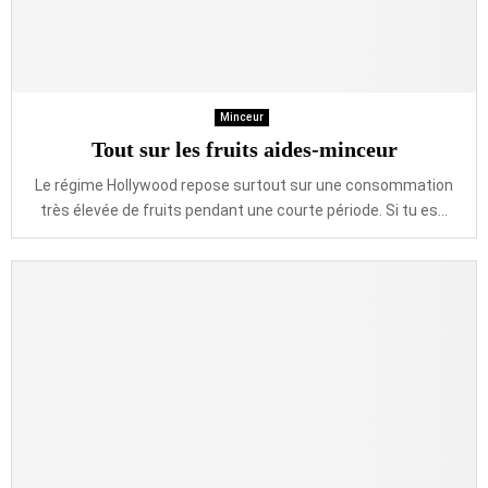
Minceur
Tout sur les fruits aides-minceur
Le régime Hollywood repose surtout sur une consommation
très élevée de fruits pendant une courte période. Si tu es...