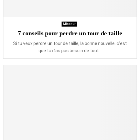
Minceur
7 conseils pour perdre un tour de taille
Si tu veux perdre un tour de taille, la bonne nouvelle, c’est
que tu n’as pas besoin de tout...