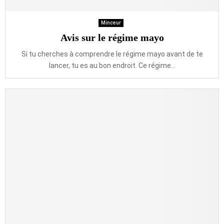
Minceur
Avis sur le régime mayo
Si tu cherches à comprendre le régime mayo avant de te
lancer, tu es au bon endroit. Ce régime...