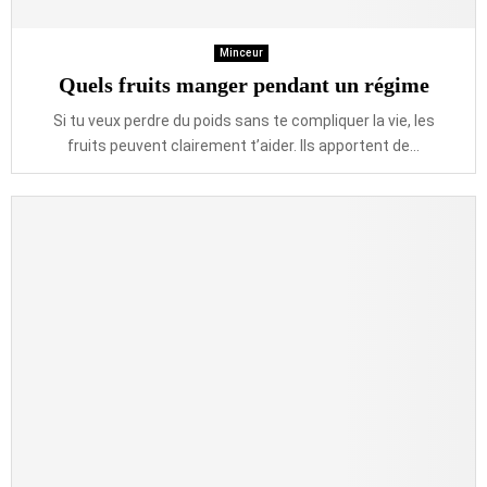
Minceur
Quels fruits manger pendant un régime
Si tu veux perdre du poids sans te compliquer la vie, les
fruits peuvent clairement t’aider. Ils apportent de...