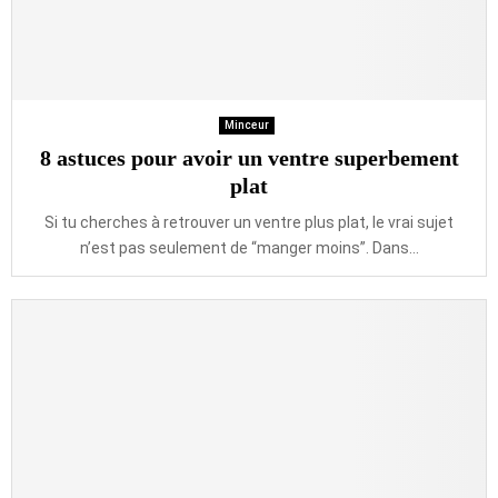
Minceur
8 astuces pour avoir un ventre superbement
plat
Si tu cherches à retrouver un ventre plus plat, le vrai sujet
n’est pas seulement de “manger moins”. Dans...